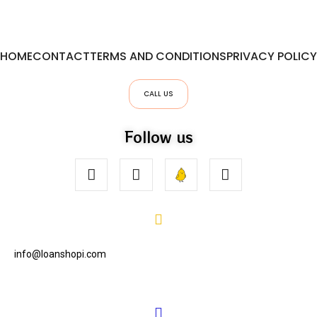
HOME
CONTACT
TERMS AND CONDITIONS
PRIVACY POLICY
CALL US
Follow us
info@loanshopi.com