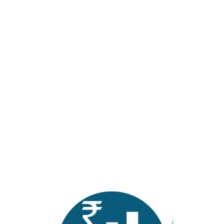
info@loanshopi.com
8810574401
8810574401