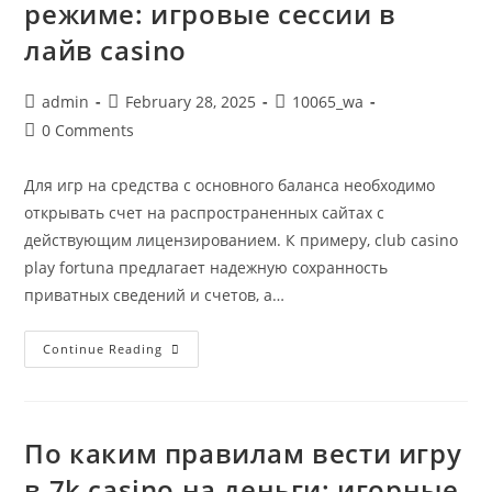
режиме: игровые сессии в
лайв casino
admin
February 28, 2025
10065_wa
0 Comments
Для игр на средства с основного баланса необходимо
открывать счет на распространенных сайтах с
действующим лицензированием. К примеру, club casino
play fortuna предлагает надежную сохранность
приватных сведений и счетов, а…
Continue Reading
По каким правилам вести игру
в 7k casino на деньги: игорные