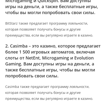
Microgaming и Quickspin. Вам доступны
игры на деньги, а также бесплатные игры,
чтобы вы могли попробовать свои силы.
BitStarz также предлагает программу лояльности,
которая позволяет получать бонусы и другие
преимущества, если вы регулярно играете в казино.
2. Casimba – это казино, которое предлагает
более 1 500 игровых автоматов, включая
слоты от NetEnt, Microgaming и Evolution
Gaming. Вам доступны игры на деньги, а
также бесплатные игры, чтобы вы могли
попробовать свои силы.
Casimba также предлагает программу лояльности,
которая позволяет получать бонусы и другие
преимущества, если вы регулярно играете в казино.