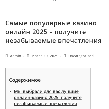
Самые популярные казино
онлайн 2025 – получите
незабываемые впечатления
admin
March 19, 2025
Uncategorized
Содержимое
Мы выбрали для вас лучшие
онлайн-казино 2025: получите
незабываемые впечатления