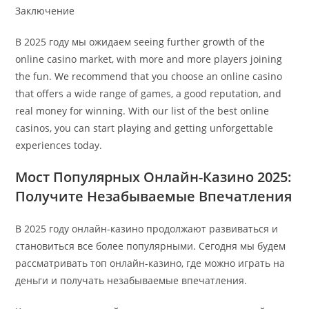
Заключение
В 2025 году мы ожидаем seeing further growth of the
online casino market, with more and more players joining
the fun. We recommend that you choose an online casino
that offers a wide range of games, a good reputation, and
real money for winning. With our list of the best online
casinos, you can start playing and getting unforgettable
experiences today.
Мост Популярных Онлайн-Казино 2025:
Получите Незабываемые Впечатления
В 2025 году онлайн-казино продолжают развиваться и
становиться все более популярными. Сегодня мы будем
рассматривать топ онлайн-казино, где можно играть на
деньги и получать незабываемые впечатления.