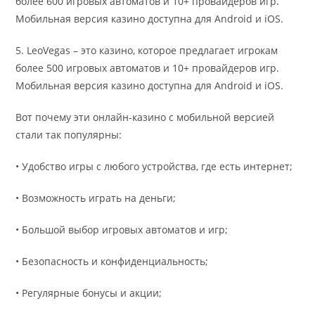
более 600 игровых автоматов и 10+ провайдеров игр.
Мобильная версия казино доступна для Android и iOS.
5. LeoVegas – это казино, которое предлагает игрокам
более 500 игровых автоматов и 10+ провайдеров игр.
Мобильная версия казино доступна для Android и iOS.
Вот почему эти онлайн-казино с мобильной версией
стали так популярны:
• Удобство игры с любого устройства, где есть интернет;
• Возможность играть на деньги;
• Большой выбор игровых автоматов и игр;
• Безопасность и конфиденциальность;
• Регулярные бонусы и акции;