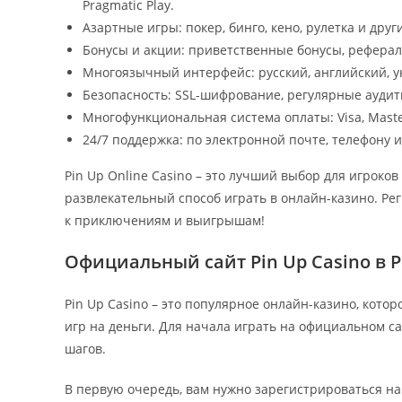
Pragmatic Play.
Азартные игры: покер, бинго, кено, рулетка и друг
Бонусы и акции: приветственные бонусы, реферал
Многоязычный интерфейс: русский, английский, ук
Безопасность: SSL-шифрование, регулярные ауди
Многофункциональная система оплаты: Visa, Masterca
24/7 поддержка: по электронной почте, телефону и
Pin Up Online Casino – это лучший выбор для игроко
развлекательный способ играть в онлайн-казино. Рег
к приключениям и выигрышам!
Официальный сайт Pin Up Casino в Р
Pin Up Casino – это популярное онлайн-казино, кото
игр на деньги. Для начала играть на официальном с
шагов.
В первую очередь, вам нужно зарегистрироваться на 