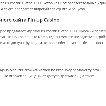
оков из России и стран СНГ, которые ищут развлекательные игры
 а также предлагает широкий спектр игр и бонусов.
ого сайта Pin Up Casino
орое предлагает игрокам из России и стран СНГ широкий спектр
т Pin Up Casino – это место, где вы можете насладиться игрой
е иметь доступ к функциям, которые обеспечивают безопасность
ыдана Мальтийской комиссией по игорному регламенту, что
анные игроков защищены от доступа третьих лиц, а также