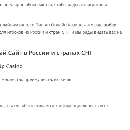
е регулярно обновляются, чтобы радовать игроков и
лайн-казино, то Пин Ап Онлайн Казино – это ваш выбор.
я игроков из России и стран СНГ, и мы рады видеть вас на
 Сайт в России и странах СНГ
p Casino
м множество преимуществ, включая:
ц, а также обеспечивается конфиденциальность всех