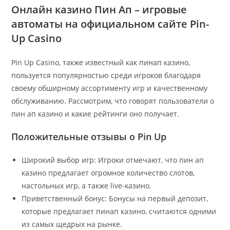
Онлайн казино Пин Ап – игровые
автоматы на официальном сайте Pin-
Up Casino
Pin Up Casino, также известный как пинап казино,
пользуется популярностью среди игроков благодаря
своему обширному ассортименту игр и качественному
обслуживанию. Рассмотрим, что говорят пользователи о
пин ап казино и какие рейтинги оно получает.
Положительные отзывы о Pin Up
Широкий выбор игр: Игроки отмечают, что пин ап
казино предлагает огромное количество слотов,
настольных игр, а также live-казино.
Приветственный бонус: Бонусы на первый депозит,
которые предлагает пинап казино, считаются одними
из самых щедрых на рынке.