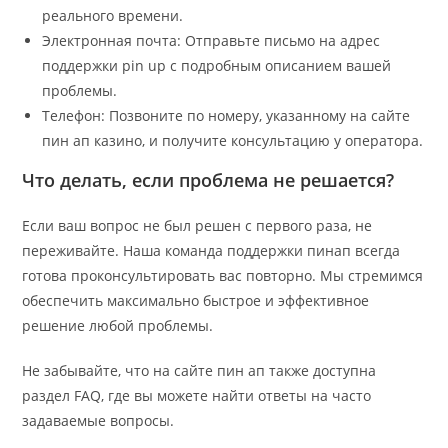
реального времени.
Электронная почта: Отправьте письмо на адрес
поддержки pin up с подробным описанием вашей
проблемы.
Телефон: Позвоните по номеру, указанному на сайте
пин ап казино, и получите консультацию у оператора.
Что делать, если проблема не решается?
Если ваш вопрос не был решен с первого раза, не
переживайте. Наша команда поддержки пинап всегда
готова проконсультировать вас повторно. Мы стремимся
обеспечить максимально быстрое и эффективное
решение любой проблемы.
Не забывайте, что на сайте пин ап также доступна
раздел FAQ, где вы можете найти ответы на часто
задаваемые вопросы.