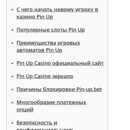
С чего начать новому игроку в
казино Pin Up
Популярные слоты Pin Up
Преимущества игровых
автоматов Pin Up
Pin Up Casino официальный сайт
Pin Up Casino зеркало
Причины блокировки Pin-up.bet
Многообразие платежных
опций
Безопасность и
конфиденциальность