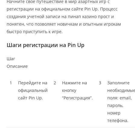
Начните свое путешествие в мир азартных игр с
регистрации на официальном сайте Pin Up. Процесс
создания учетной записи на пинап казино прост и
понятен, что позволяет новичкам и опытным игрокам
быстро приступить к игре.
Шаги регистрации на Pin Up
Шаг
Описание
1
Перейдите на
2
Нажмите на
3
Заполните
официальный
кнопку
необходимы
сайт Pin Up.
“Регистрация”.
поля: email,
пароль,
номер
телефона.