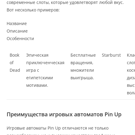
современные слоты, которые удовлетворят любой вкус.
Вот несколько примеров:
Название
Описание
Особенности
Book
Эпическая
Бесплатные
Starburst
Кла
of
приключенческая
вращения,
сло
Dead
игра с
множители
кос
египетскими
выигрыша.
диз
мотивами.
выс
вол
Преимущества игровых автоматов Pin Up
Игровые автоматы Pin Up отличаются не только