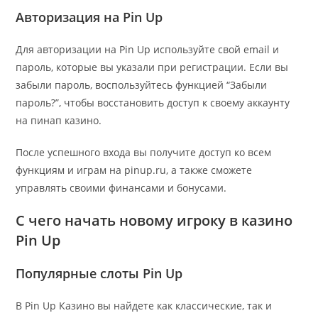
Авторизация на Pin Up
Для авторизации на Pin Up используйте свой email и
пароль, которые вы указали при регистрации. Если вы
забыли пароль, воспользуйтесь функцией “Забыли
пароль?”, чтобы восстановить доступ к своему аккаунту
на пинап казино.
После успешного входа вы получите доступ ко всем
функциям и играм на pinup.ru, а также сможете
управлять своими финансами и бонусами.
С чего начать новому игроку в казино
Pin Up
Популярные слоты Pin Up
В Pin Up Казино вы найдете как классические, так и