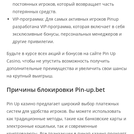
постоянных игроков, который возвращает часть
потерянных средств.
VIP-программа: Для самых активных игроков Pinup
разработана VIP-программа, которая включает в себя
эксклюзивные бонусы, персональных менеджеров и
другие привилегии.
Будьте в курсе всех акций и бонусов на сайте Pin Up
Casino, чтобы не упустить возможность получить
дополнительные преимущества и увеличить свои шансы
на крупный выигрыш.
Причины блокировки Pin-up.bet
Pin Up казино предлагает широкий выбор платежных
систем для удобства игроков. Вы можете использовать
как традиционные методы, такие как банковские карты и
электронные кошельки, так и современные
криптовалюты. Все транзакции в пинап казино проходят