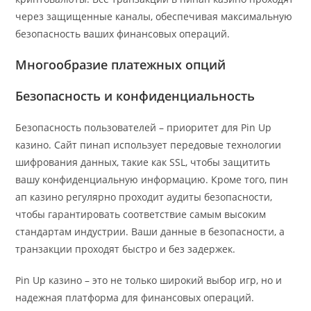
через защищенные каналы, обеспечивая максимальную
безопасность ваших финансовых операций.
Многообразие платежных опций
Безопасность и конфиденциальность
Безопасность пользователей – приоритет для Pin Up
казино. Сайт пинап использует передовые технологии
шифрования данных, такие как SSL, чтобы защитить
вашу конфиденциальную информацию. Кроме того, пин
ап казино регулярно проходит аудиты безопасности,
чтобы гарантировать соответствие самым высоким
стандартам индустрии. Ваши данные в безопасности, а
транзакции проходят быстро и без задержек.
Pin Up казино – это не только широкий выбор игр, но и
надежная платформа для финансовых операций.