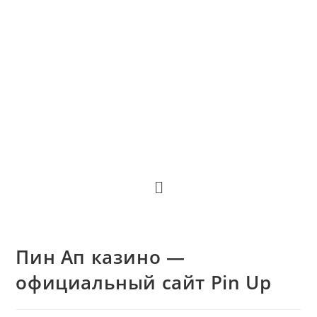
Пин Ап казино —
официальный сайт Pin Up