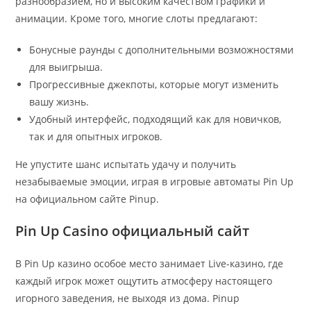
разнообразием, но и высоким качеством графики и
анимации. Кроме того, многие слоты предлагают:
Бонусные раунды с дополнительными возможностями
для выигрыша.
Прогрессивные джекпоты, которые могут изменить
вашу жизнь.
Удобный интерфейс, подходящий как для новичков,
так и для опытных игроков.
Не упустите шанс испытать удачу и получить
незабываемые эмоции, играя в игровые автоматы Pin Up
на официальном сайте Pinup.
Pin Up Casino официальный сайт
В Pin Up казино особое место занимает Live-казино, где
каждый игрок может ощутить атмосферу настоящего
игорного заведения, не выходя из дома. Pinup