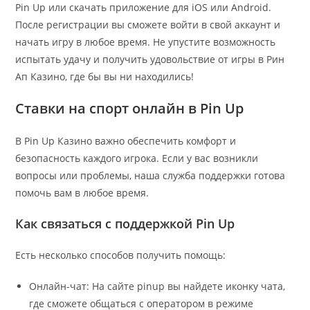
Pin Up или скачать приложение для iOS или Android.
После регистрации вы сможете войти в свой аккаунт и
начать игру в любое время. Не упустите возможность
испытать удачу и получить удовольствие от игры в Pин
Ап Казино, где бы вы ни находились!
Ставки на спорт онлайн в Pin Up
В Pin Up Казино важно обеспечить комфорт и
безопасность каждого игрока. Если у вас возникли
вопросы или проблемы, наша служба поддержки готова
помочь вам в любое время.
Как связаться с поддержкой Pin Up
Есть несколько способов получить помощь:
Онлайн-чат: На сайте pinup вы найдете иконку чата,
где сможете общаться с оператором в режиме