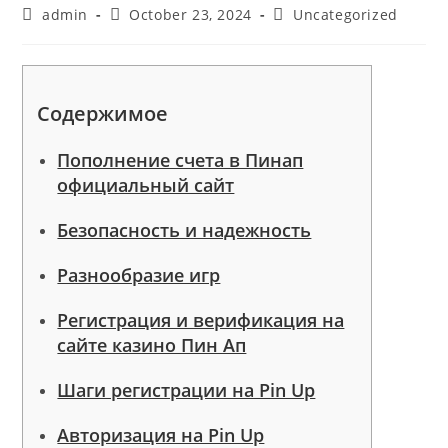
admin
October 23, 2024
Uncategorized
Содержимое
Пополнение счета в Пинап
официальный сайт
Безопасность и надежность
Разнообразие игр
Регистрация и верификация на
сайте казино Пин Ап
Шаги регистрации на Pin Up
Авторизация на Pin Up