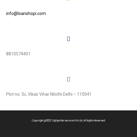
info@loanshopi.com
8810574401
Plot no: 3c, Vikas Vihar Nilothi Delhi – 110041
Copyright @2022 TIgfopride services Pvt Ltd, All Rights Reserved.