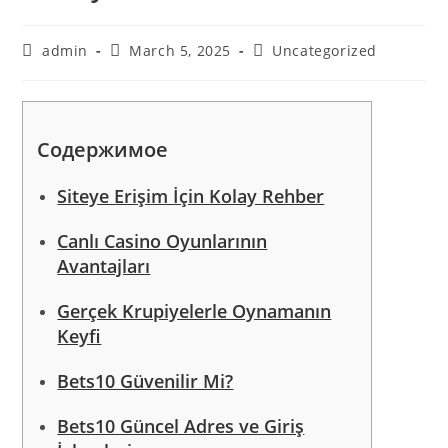
admin
March 5, 2025
Uncategorized
Содержимое
Siteye Erişim İçin Kolay Rehber
Canlı Casino Oyunlarının
Avantajları
Gerçek Krupiyelerle Oynamanın
Keyfi
Bets10 Güvenilir Mi?
Bets10 Güncel Adres ve Giriş