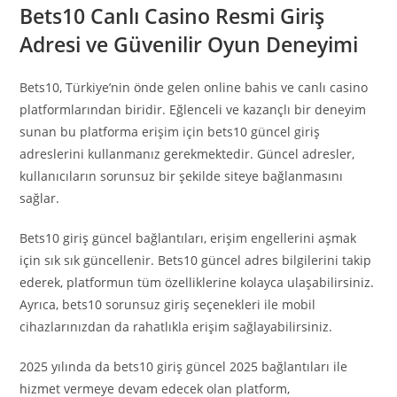
Bets10 Canlı Casino Resmi Giriş
Adresi ve Güvenilir Oyun Deneyimi
Bets10, Türkiye’nin önde gelen online bahis ve canlı casino
platformlarından biridir. Eğlenceli ve kazançlı bir deneyim
sunan bu platforma erişim için bets10 güncel giriş
adreslerini kullanmanız gerekmektedir. Güncel adresler,
kullanıcıların sorunsuz bir şekilde siteye bağlanmasını
sağlar.
Bets10 giriş güncel bağlantıları, erişim engellerini aşmak
için sık sık güncellenir. Bets10 güncel adres bilgilerini takip
ederek, platformun tüm özelliklerine kolayca ulaşabilirsiniz.
Ayrıca, bets10 sorunsuz giriş seçenekleri ile mobil
cihazlarınızdan da rahatlıkla erişim sağlayabilirsiniz.
2025 yılında da bets10 giriş güncel 2025 bağlantıları ile
hizmet vermeye devam edecek olan platform,