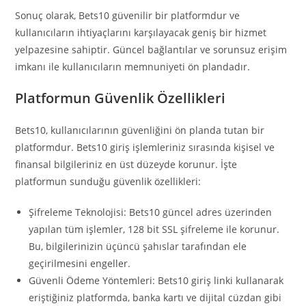
Sonuç olarak, Bets10 güvenilir bir platformdur ve
kullanıcıların ihtiyaçlarını karşılayacak geniş bir hizmet
yelpazesine sahiptir. Güncel bağlantılar ve sorunsuz erişim
imkanı ile kullanıcıların memnuniyeti ön plandadır.
Platformun Güvenlik Özellikleri
Bets10, kullanıcılarının güvenliğini ön planda tutan bir
platformdur. Bets10 giriş işlemleriniz sırasında kişisel ve
finansal bilgileriniz en üst düzeyde korunur. İşte
platformun sunduğu güvenlik özellikleri:
Şifreleme Teknolojisi: Bets10 güncel adres üzerinden
yapılan tüm işlemler, 128 bit SSL şifreleme ile korunur.
Bu, bilgilerinizin üçüncü şahıslar tarafından ele
geçirilmesini engeller.
Güvenli Ödeme Yöntemleri: Bets10 giriş linki kullanarak
eriştiğiniz platformda, banka kartı ve dijital cüzdan gibi