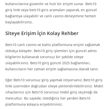
kullanıcılarına güvenilir ve hızlı bir erişim sunar. Bets10
giriş linki veya bets10 giris aramaları yaparak, en güncel
bağlantıya ulaşabilir ve canlı casino deneyimine hemen
başlayabilirsiniz.
Siteye Erişim İçin Kolay Rehber
Bets10 canlı casino ve bahis platformuna erişim sağlamak
oldukça kolaydır. Bets10 giriş işlemleri için güncel adres
bilgilerini kullanarak sorunsuz bir şekilde siteye
ulaşabilirsiniz. Bets10 giriş güncel 2025 bağlantıları,
kullanıcıların her zaman erişim sağlamasına olanak tanır.
Eğer Bets10 sorunsuz giriş yapmak istiyorsanız, Bets10 giriş
linki üzerinden doğrudan siteye yönlendirilebilirsiniz. Mobil
cihazlarınız için Bets10 sorunsuz mobil giriş seçeneği de
mevcuttur. Bu sayede, istediğiniz her yerden Bets10
platformuna kolayca erişebilirsiniz.