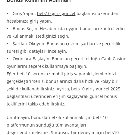
Giriş Yapın:
bets10 giriş güncel
bağlantısı üzerinden
hesabınıza giriş yapın.
Bonus Seçin: Hesabınızda uygun bonusları kontrol edin
ve kullanmak istediğinizi seçin.
Şartları Okuyun: Bonusun çevrim şartları ve geçerlilik
süresi gibi detayları inceleyin.
Oyunlara Başlayın: Bonusun geçerli olduğu Canlı Casino
oyunlarını seçerek kullanmaya başlayın.
Eğer bets10 sorunsuz mobil giriş yaparak işlemlerinizi
gerçekleştirirseniz, bonuslarınızı daha hızlı ve kolay bir
şekilde kullanabilirsiniz. Ayrıca, bets10 giriş güncel 2025
bağlantıları üzerinden erişim sağlayarak güncel bonus
tekliflerini takip edebilirsiniz.
Unutmayın, bonusları etkili kullanmak için bets 10
platformunun sunduğu tüm avantajları
değerlendirmelisiniz. Sorunsuz bir deneyim için bets10