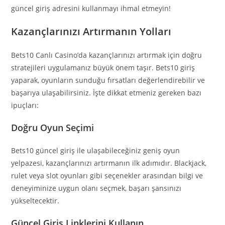
güncel giriş adresini kullanmayı ihmal etmeyin!
Kazançlarınızı Artırmanın Yolları
Bets10 Canlı Casino’da kazançlarınızı artırmak için doğru
stratejileri uygulamanız büyük önem taşır. Bets10 giriş
yaparak, oyunların sunduğu fırsatları değerlendirebilir ve
başarıya ulaşabilirsiniz. İşte dikkat etmeniz gereken bazı
ipuçları:
Doğru Oyun Seçimi
Bets10 güncel giriş ile ulaşabileceğiniz geniş oyun
yelpazesi, kazançlarınızı artırmanın ilk adımıdır. Blackjack,
rulet veya slot oyunları gibi seçenekler arasından bilgi ve
deneyiminize uygun olanı seçmek, başarı şansınızı
yükseltecektir.
Güncel Giriş Linklerini Kullanın