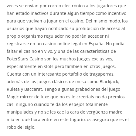
veces se envían por correo electrónico a los jugadores que
han estado inactivos durante algún tiempo como incentivo
para que vuelvan a jugar en el casino. Del mismo modo, los
usuarios que hayan notificado su prohibición de acceso al
propio organismo regulador no podrán acceder ni
registrarse en un casino online legal en España. No podía
faltar el casino en vivo, y una de las características de
PokerStars Casino son los muchos juegos exclusivos,
especialmente en slots pero también en otros juegos.
Cuenta con un interesante portafolio de tragaperras,
además de los juegos clásicos de mesa como Blackjack,
Ruleta y Baccarat. Tengo algunas grabaciones del juego
Magic mirror de luxe que no os lo creeríais no da premios
casi ninguno cuando te da los espejos totalmente
manipulados y no se les cae la cara de vergüenza madre
mía en qué hora entre en este tugurio, os aseguro que es el
robo del siglo.