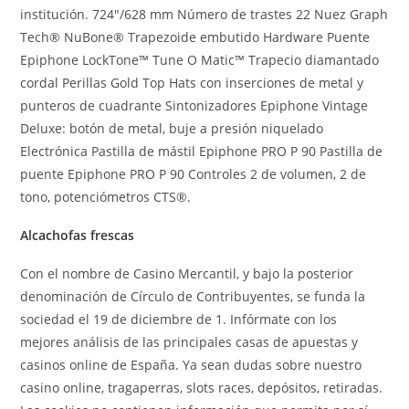
institución. 724″/628 mm Número de trastes 22 Nuez Graph
Tech® NuBone® Trapezoide embutido Hardware Puente
Epiphone LockTone™ Tune O Matic™ Trapecio diamantado
cordal Perillas Gold Top Hats con inserciones de metal y
punteros de cuadrante Sintonizadores Epiphone Vintage
Deluxe: botón de metal, buje a presión niquelado
Electrónica Pastilla de mástil Epiphone PRO P 90 Pastilla de
puente Epiphone PRO P 90 Controles 2 de volumen, 2 de
tono, potenciómetros CTS®.
Alcachofas frescas
Con el nombre de Casino Mercantil, y bajo la posterior
denominación de Círculo de Contribuyentes, se funda la
sociedad el 19 de diciembre de 1. Infórmate con los
mejores análisis de las principales casas de apuestas y
casinos online de España. Ya sean dudas sobre nuestro
casino online, tragaperras, slots races, depósitos, retiradas.