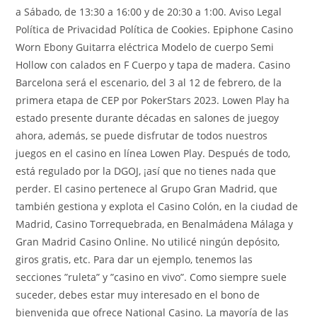
a Sábado, de 13:30 a 16:00 y de 20:30 a 1:00. Aviso Legal
Política de Privacidad Política de Cookies. Epiphone Casino
Worn Ebony Guitarra eléctrica Modelo de cuerpo Semi
Hollow con calados en F Cuerpo y tapa de madera. Casino
Barcelona será el escenario, del 3 al 12 de febrero, de la
primera etapa de CEP por PokerStars 2023. Lowen Play ha
estado presente durante décadas en salones de juegoy
ahora, además, se puede disfrutar de todos nuestros
juegos en el casino en línea Lowen Play. Después de todo,
está regulado por la DGOJ, ¡así que no tienes nada que
perder. El casino pertenece al Grupo Gran Madrid, que
también gestiona y explota el Casino Colón, en la ciudad de
Madrid, Casino Torrequebrada, en Benalmádena Málaga y
Gran Madrid Casino Online. No utilicé ningún depósito,
giros gratis, etc. Para dar un ejemplo, tenemos las
secciones ”ruleta” y ”casino en vivo”. Como siempre suele
suceder, debes estar muy interesado en el bono de
bienvenida que ofrece National Casino. La mayoría de las