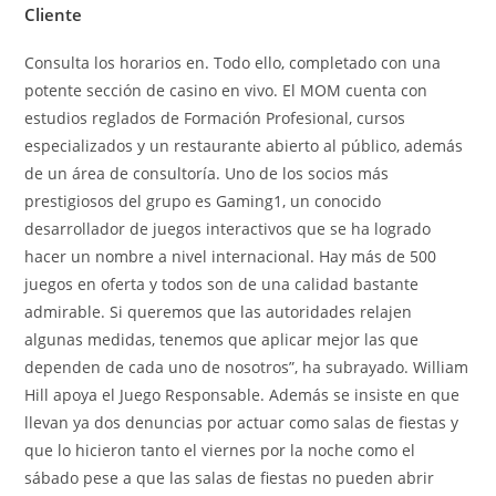
Cliente
Consulta los horarios en. Todo ello, completado con una
potente sección de casino en vivo. El MOM cuenta con
estudios reglados de Formación Profesional, cursos
especializados y un restaurante abierto al público, además
de un área de consultoría. Uno de los socios más
prestigiosos del grupo es Gaming1, un conocido
desarrollador de juegos interactivos que se ha logrado
hacer un nombre a nivel internacional. Hay más de 500
juegos en oferta y todos son de una calidad bastante
admirable. Si queremos que las autoridades relajen
algunas medidas, tenemos que aplicar mejor las que
dependen de cada uno de nosotros”, ha subrayado. William
Hill apoya el Juego Responsable. Además se insiste en que
llevan ya dos denuncias por actuar como salas de fiestas y
que lo hicieron tanto el viernes por la noche como el
sábado pese a que las salas de fiestas no pueden abrir