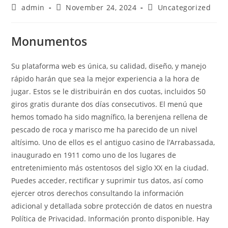
admin
November 24, 2024
Uncategorized
Monumentos
Su plataforma web es única, su calidad, diseño, y manejo
rápido harán que sea la mejor experiencia a la hora de
jugar. Estos se le distribuirán en dos cuotas, incluidos 50
giros gratis durante dos días consecutivos. El menú que
hemos tomado ha sido magnífico, la berenjena rellena de
pescado de roca y marisco me ha parecido de un nivel
altísimo. Uno de ellos es el antiguo casino de l’Arrabassada,
inaugurado en 1911 como uno de los lugares de
entretenimiento más ostentosos del siglo XX en la ciudad.
Puedes acceder, rectificar y suprimir tus datos, así como
ejercer otros derechos consultando la información
adicional y detallada sobre protección de datos en nuestra
Política de Privacidad. Información pronto disponible. Hay