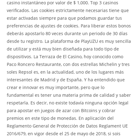
casino instantáneo por valor de $ 1,000. Top 3 casinos
verificados. Las cookies estrictamente necesarias tiene que
estar activadas siempre para que podamos guardar tus
preferencias de ajustes de cookies. Para liberar estos bonos
deberás apostarlo 80 veces durante un periodo de 30 días
desde tu registro. La plataforma de PlayUZU es muy sencilla
de utilizar y está muy bien diseñada para todo tipo de
dispositivos. La Terraza de El Casino, hoy conocido como
Paco Roncero Restaurante, con dos estrellas Michelin y tres
soles Repsol es, en la actualidad, uno de los lugares más
interesantes de Madrid y de España. Y ha entendido que
crear e innovar es muy importante, pero que lo
fundamental es tener una materia prima de calidad y saber
respetarla. Es decir, no existe todavía ninguna opción legal
para apostar en juegos de azar con Bitcoins y cobrar
premios en este tipo de monedas. En aplicación del
Reglamento General de Protección de Datos Reglament UE
2016/679, en vigor desde el 25 de mayo de 2018, si sois