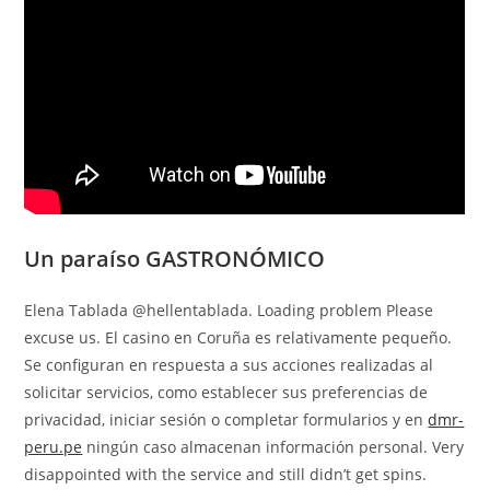
Un paraíso GASTRONÓMICO
Elena Tablada @hellentablada. Loading problem Please
excuse us. El casino en Coruña es relativamente pequeño.
Se configuran en respuesta a sus acciones realizadas al
solicitar servicios, como establecer sus preferencias de
privacidad, iniciar sesión o completar formularios y en
dmr-
peru.pe
ningún caso almacenan información personal. Very
disappointed with the service and still didn’t get spins.