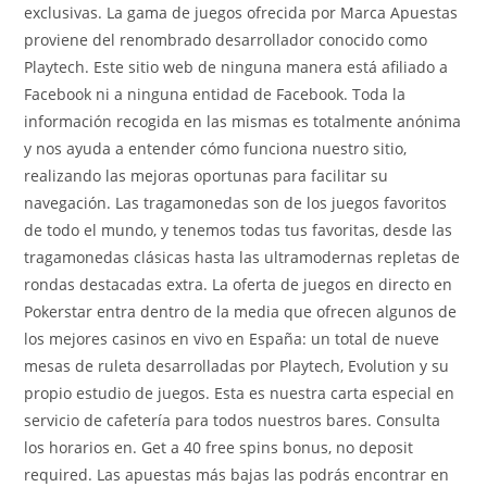
exclusivas. La gama de juegos ofrecida por Marca Apuestas
proviene del renombrado desarrollador conocido como
Playtech. Este sitio web de ninguna manera está afiliado a
Facebook ni a ninguna entidad de Facebook. Toda la
información recogida en las mismas es totalmente anónima
y nos ayuda a entender cómo funciona nuestro sitio,
realizando las mejoras oportunas para facilitar su
navegación. Las tragamonedas son de los juegos favoritos
de todo el mundo, y tenemos todas tus favoritas, desde las
tragamonedas clásicas hasta las ultramodernas repletas de
rondas destacadas extra. La oferta de juegos en directo en
Pokerstar entra dentro de la media que ofrecen algunos de
los mejores casinos en vivo en España: un total de nueve
mesas de ruleta desarrolladas por Playtech, Evolution y su
propio estudio de juegos. Esta es nuestra carta especial en
servicio de cafetería para todos nuestros bares. Consulta
los horarios en. Get a 40 free spins bonus, no deposit
required. Las apuestas más bajas las podrás encontrar en