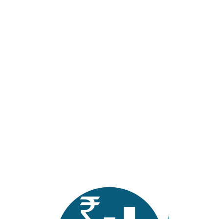
info@loanshopi.com
8810574401
8810574401