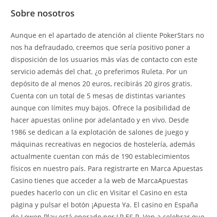
Sobre nosotros
Aunque en el apartado de atención al cliente PokerStars no
nos ha defraudado, creemos que sería positivo poner a
disposición de los usuarios más vías de contacto con este
servicio además del chat. ¿o preferimos Ruleta. Por un
depósito de al menos 20 euros, recibirás 20 giros gratis.
Cuenta con un total de 5 mesas de distintas variantes
aunque con límites muy bajos. Ofrece la posibilidad de
hacer apuestas online por adelantado y en vivo. Desde
1986 se dedican a la explotación de salones de juego y
máquinas recreativas en negocios de hostelería, además
actualmente cuentan con más de 190 establecimientos
físicos en nuestro país. Para registrarte en Marca Apuestas
Casino tienes que acceder a la web de MarcaApuestas
puedes hacerlo con un clic en Visitar el Casino en esta
página y pulsar el botón ¡Apuesta Ya. El casino en España
de Lowen Play está operado por LP ES P. Ven a celebrar que