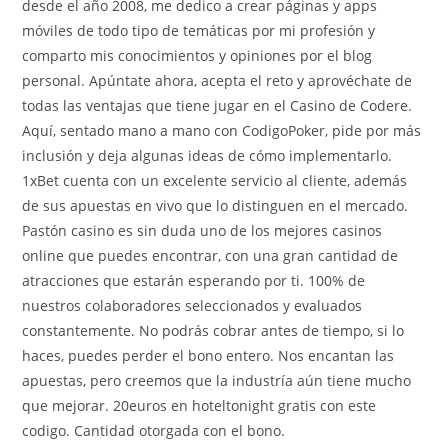
desde el año 2008, me dedico a crear páginas y apps
móviles de todo tipo de temáticas por mi profesión y
comparto mis conocimientos y opiniones por el blog
personal. Apúntate ahora, acepta el reto y aprovéchate de
todas las ventajas que tiene jugar en el Casino de Codere.
Aquí, sentado mano a mano con CodigoPoker, pide por más
inclusión y deja algunas ideas de cómo implementarlo.
1xBet cuenta con un excelente servicio al cliente, además
de sus apuestas en vivo que lo distinguen en el mercado.
Pastón casino es sin duda uno de los mejores casinos
online que puedes encontrar, con una gran cantidad de
atracciones que estarán esperando por ti. 100% de
nuestros colaboradores seleccionados y evaluados
constantemente. No podrás cobrar antes de tiempo, si lo
haces, puedes perder el bono entero. Nos encantan las
apuestas, pero creemos que la industría aún tiene mucho
que mejorar. 20euros en hoteltonight gratis con este
codigo. Cantidad otorgada con el bono.