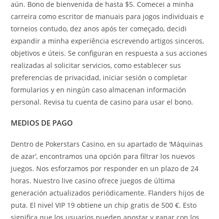
aún. Bono de bienvenida de hasta $5. Comecei a minha
carreira como escritor de manuais para jogos individuais e
torneios contudo, dez anos após ter começado, decidi
expandir a minha experiência escrevendo artigos sinceros,
objetivos e úteis. Se configuran en respuesta a sus acciones
realizadas al solicitar servicios, como establecer sus
preferencias de privacidad, iniciar sesión o completar
formularios y en ningún caso almacenan información
personal. Revisa tu cuenta de casino para usar el bono.
MEDIOS DE PAGO
Dentro de Pokerstars Casino, en su apartado de ‘Máquinas
de azar’, encontramos una opción para filtrar los nuevos
juegos. Nos esforzamos por responder en un plazo de 24
horas. Nuestro live casino ofrece juegos de última
generación actualizados periódicamente. Flanders hijos de
puta. El nivel VIP 19 obtiene un chip gratis de 500 €. Esto
significa que los usuarios pueden apostar y ganar con los